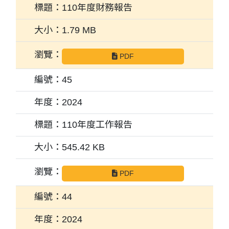
110年度財務報告
1.79 MB
PDF
45
2024
110年度工作報告
545.42 KB
PDF
44
2024