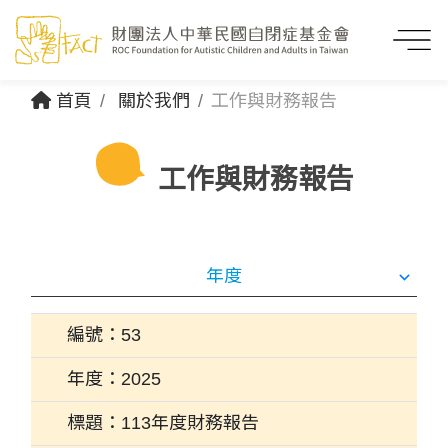
首頁
關於我們
工作與財務報告
工作與財務報告
53
2025
113年度財務報告