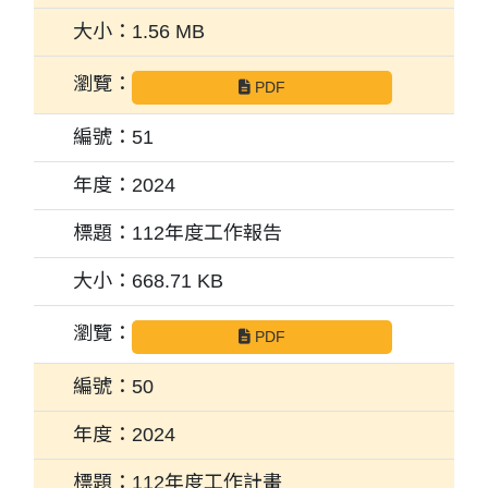
1.56 MB
PDF
51
2024
112年度工作報告
668.71 KB
PDF
50
2024
112年度工作計畫