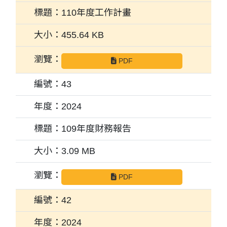
110年度工作計畫
455.64 KB
PDF
43
2024
109年度財務報告
3.09 MB
PDF
42
2024