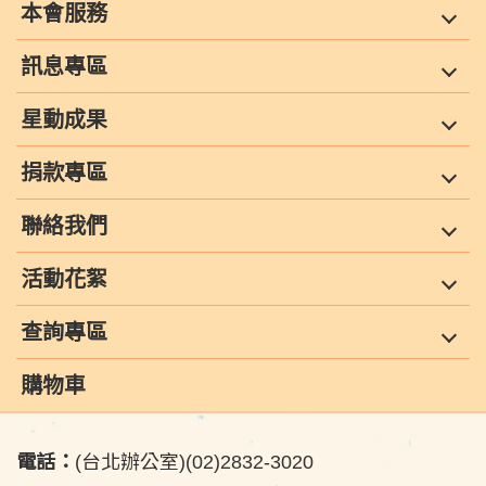
本會服務
訊息專區
星動成果
捐款專區
聯絡我們
活動花絮
查詢專區
購物車
電話：
(台北辦公室)(02)2832-3020