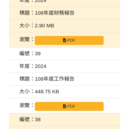
2024
108年度財務報告
2.90 MB
PDF
39
2024
108年度工作報告
448.75 KB
PDF
38