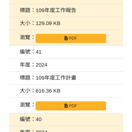
109年度工作報告
129.09 KB
PDF
41
2024
109年度工作計畫
616.36 KB
PDF
40