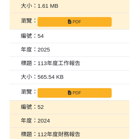
1.61 MB
PDF
54
2025
113年度工作報告
565.54 KB
PDF
52
2024
112年度財務報告