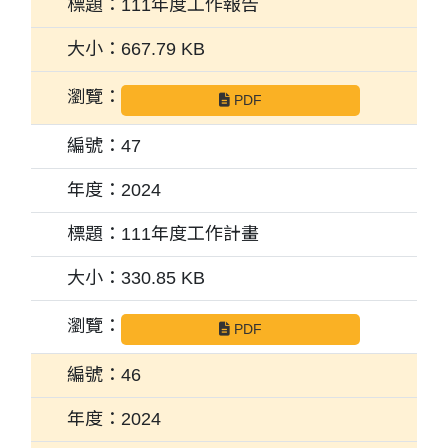
111年度工作報告
667.79 KB
PDF
47
2024
111年度工作計畫
330.85 KB
PDF
46
2024