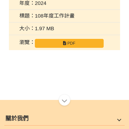
2024
108年度工作計畫
1.97 MB
PDF
關於我們