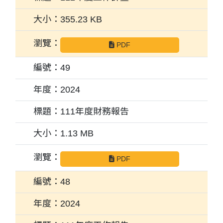
355.23 KB
PDF
49
2024
111年度財務報告
1.13 MB
PDF
48
2024