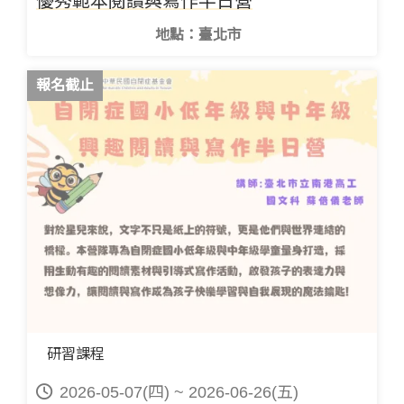
優秀範本閱讀與寫作半日營
地點：臺北市
報名截止
研習課程
2026-05-07(四) ~ 2026-06-26(五)