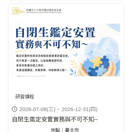
研習課程
2026-07-08(三) ~ 2026-12-31(四)
自閉生鑑定安置實務與不可不知~
地點：臺北市