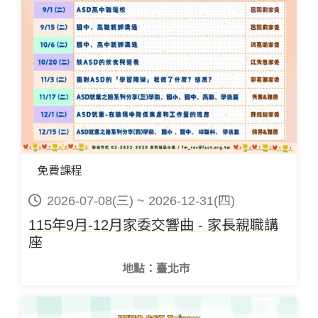
免費課程
2026-07-08(三) ~ 2026-12-31(四)
115年9月-12月家委交響曲 - 家長親職講
座
地點：臺北市