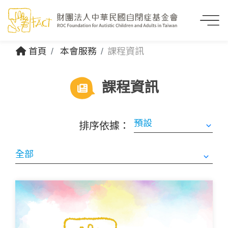
首頁
本會服務
課程資訊
課程資訊
排序依據：