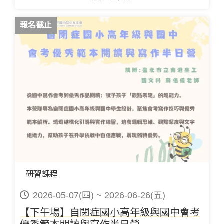
報名截止
研習課程
2026-05-07(四) ~ 2026-06-26(五)
【下午場】自閉症國小高年級與國中會考