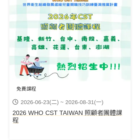
免費課程
2026-06-23(二) ~ 2026-08-31(一)
2026 WHO CST TAIWAN 照顧者團體課
程