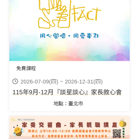
免費課程
2026-07-09(四) ~ 2026-12-31(四)
115年9月-12月『談星談心』家長敘心會
地點：臺北市