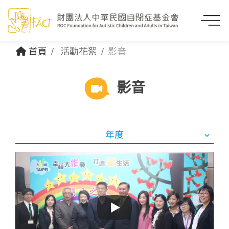
首頁
活動花絮
影音
影音