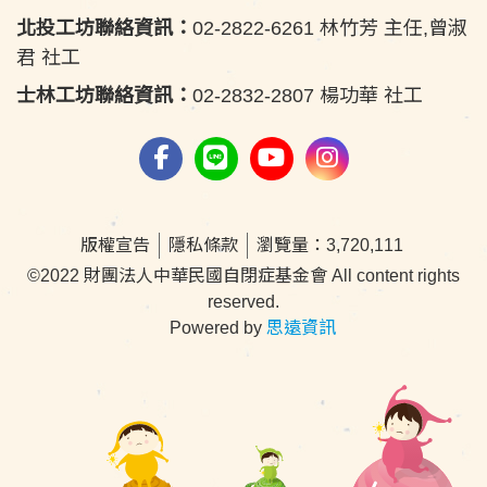
北投工坊聯絡資訊：
02-2822-6261 林竹芳 主任,曾淑
君 社工
士林工坊聯絡資訊：
02-2832-2807 楊功華 社工
版權宣告
隱私條款
瀏覽量：3,720,111
©2022 財團法人中華民國自閉症基金會 All content rights
reserved.
Powered by
思遠資訊