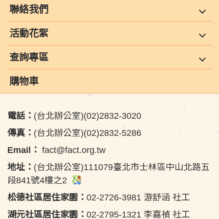
聯絡我們
活動花絮
查詢專區
購物車
電話：
(台北辦公室)(02)2832-3020
傳真：
(台北辦公室)(02)2832-5286
Email：
fact@fact.org.tw
地址：
(台北辦公室)111079臺北市士林區中山北路五
段841號4樓之2
松德社區居住家園：
02-2726-3981 游舒涵 社工
湖元社區居住家園：
02-2795-1321 李嘉禎 社工