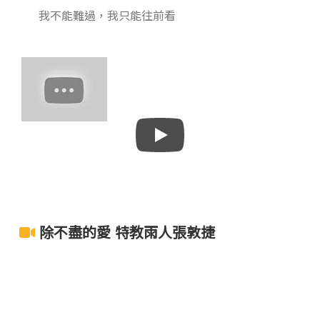
我不能難過，我只能往前看
除不盡的愛 特教雨人張敦捷