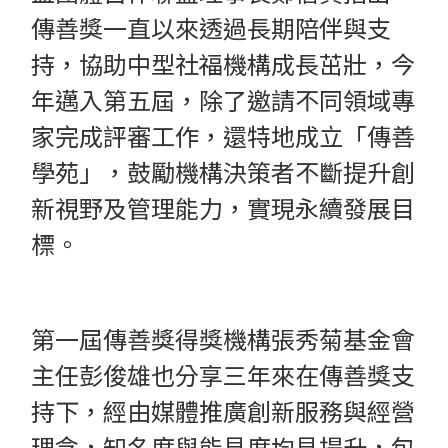
傳善獎一直以來透過長期陪伴與支
持，協助中型社福機構成長茁壯，今
年邁入第五屆，除了邀請不同領域專
家完成評審工作，還特地成立「傳善
學苑」，鼓勵機構決策者不斷提升創
新視野及管理能力，實現永續發展目
標。
第一屆傳善獎得獎機構張秀菊基金會
主任彭俊雄也分享三年來在傳善獎支
持下，經由媒體推廣創新服務與經營