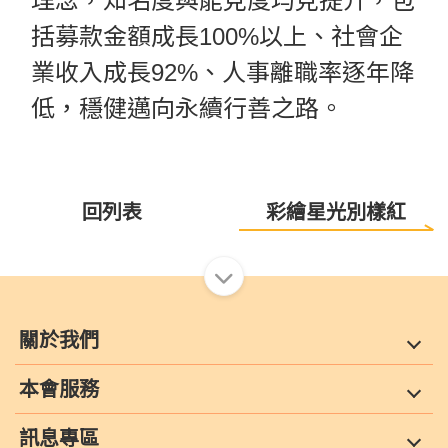
理念，知名度與能見度均見提升，包
括募款金額成長100%以上、社會企
業收入成長92%、人事離職率逐年降
低，穩健邁向永續行善之路。
回列表
彩繪星光別樣紅
關於我們
本會服務
訊息專區