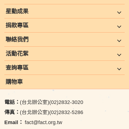
星動成果
捐款專區
聯絡我們
活動花絮
查詢專區
購物車
電話：
(台北辦公室)(02)2832-3020
傳真：
(台北辦公室)(02)2832-5286
Email：
fact@fact.org.tw