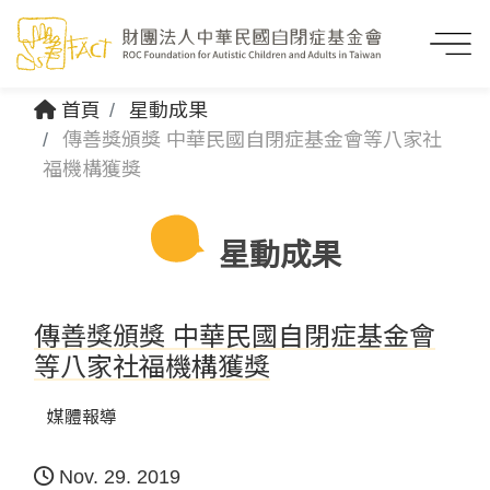
首頁
星動成果
傳善獎頒獎 中華民國自閉症基金會等八家社
福機構獲獎
星動成果
傳善獎頒獎 中華民國自閉症基金會
等八家社福機構獲獎
媒體報導
Nov. 29. 2019