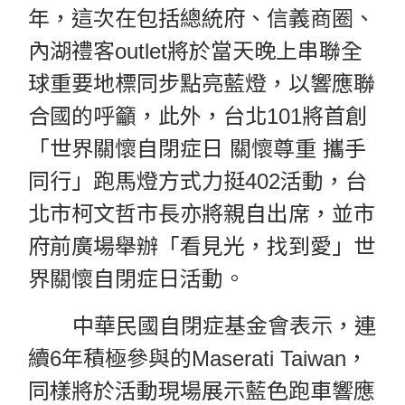
年，這次在包括總統府、信義商圈、
內湖禮客outlet將於當天晚上串聯全
球重要地標同步點亮藍燈，以響應聯
合國的呼籲，此外，台北101將首創
「世界關懷自閉症日 關懷尊重 攜手
同行」跑馬燈方式力挺402活動，台
北市柯文哲市長亦將親自出席，並市
府前廣場舉辦「看見光，找到愛」世
界關懷自閉症日活動。
中華民國自閉症基金會表示，連
續6年積極參與的Maserati Taiwan，
同樣將於活動現場展示藍色跑車響應