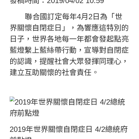
發稿時間：2019/04/02 10:59
聯合國訂定每年4月2日為「世
界關懷自閉症日」，為響應這特別的
日子，世界各地每一年都會發起點亮
藍燈繫上藍絲帶行動，宣導對自閉症
的認識，提醒社會大眾發揮同理心，
建立互助關懷的社會責任。
2019年世界關懷自閉症日 4/2總統府