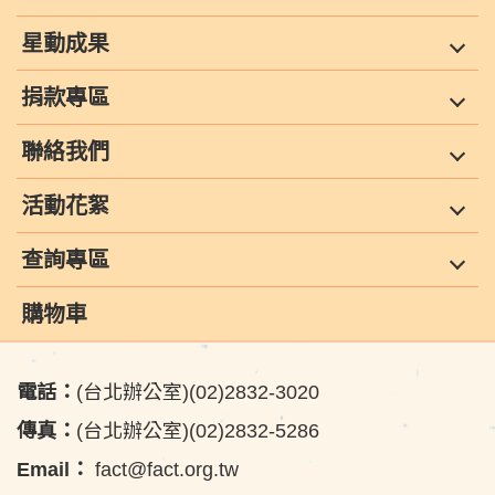
星動成果
捐款專區
聯絡我們
活動花絮
查詢專區
購物車
電話：
(台北辦公室)(02)2832-3020
傳真：
(台北辦公室)(02)2832-5286
Email：
fact@fact.org.tw