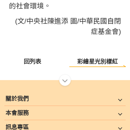
的社會環境。
(文/中央社陳進添 圖/中華民國自閉
症基金會)
回列表
彩繪星光別樣紅
關於我們
本會服務
訊息專區