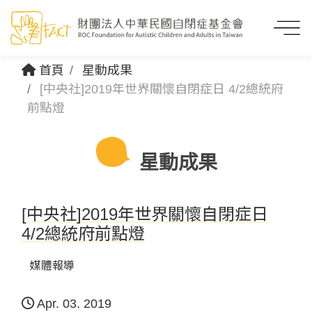
首頁
星動成果
[中央社]2019年世界關懷自閉症日 4/2總統府
前點燈
星動成果
[中央社]2019年世界關懷自閉症日
4/2總統府前點燈
媒體報導
Apr. 03. 2019