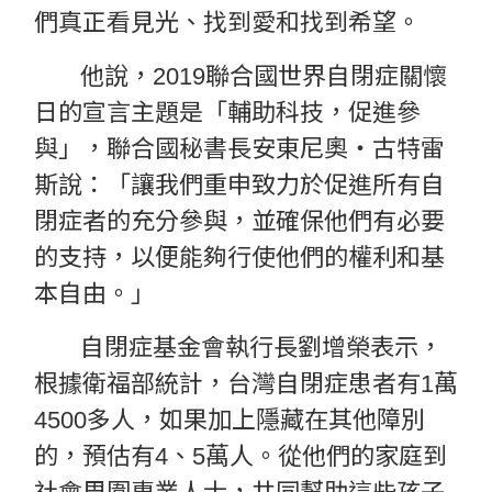
們真正看見光、找到愛和找到希望。
他說，2019聯合國世界自閉症關懷
日的宣言主題是「輔助科技，促進參
與」，聯合國秘書長安東尼奧‧古特雷
斯說：「讓我們重申致力於促進所有自
閉症者的充分參與，並確保他們有必要
的支持，以便能夠行使他們的權利和基
本自由。」
自閉症基金會執行長劉增榮表示，
根據衛福部統計，台灣自閉症患者有1萬
4500多人，如果加上隱藏在其他障別
的，預估有4、5萬人。從他們的家庭到