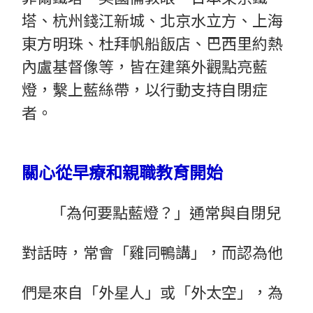
塔、杭州錢江新城、北京水立方、上海
東方明珠、杜拜帆船飯店、巴西里約熱
內盧基督像等，皆在建築外觀點亮藍
燈，繫上藍絲帶，以行動支持自閉症
者。
關心從早療和親職教育開始
「為何要點藍燈？」通常與自閉兒
對話時，常會「雞同鴨講」，而認為他
們是來自「外星人」或「外太空」，為