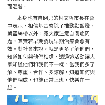
而溫馨。
本身也有自閉兒的柯文哲市長在會
中表示，相信基金會除了推動點藍燈、
繫藍絲帶以外，讓大家注意自閉症問
題，其實若早期發現早期治療會愈有
效。對社會來說，就是更多了解他們，
知道如何與他們相處，透過這活動讓大
家知道他們和我們不一樣。當我們多了
解、尊重、合作、多諒解，知道如何與
他們相處，也能正常上班，快樂在一
起。