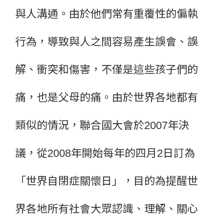
與人溝通。由於他們常有重覆性的偏執
行為，導致與人之間容易產生誤會、誤
解、衝突和傷害，不僅是這些孩子們的
痛，也是父母的痛。由於世界各地都有
類似的情況，聯合國大會於2007年決
議，從2008年開始每年的四月2日訂為
「世界自閉症關懷日」，目的為提醒世
界各地所有社會大眾認識、理解、關心