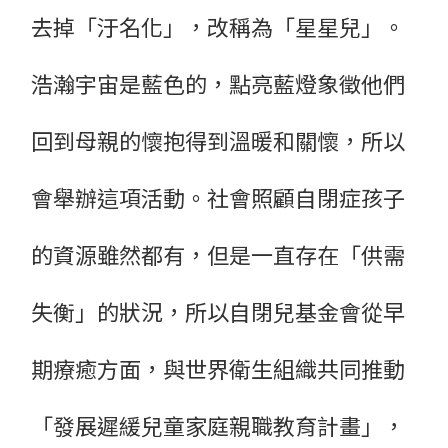
去掉「汙名化」，改稱為「星星兒」。
浩瀚宇宙是藍色的，點亮藍燈象徵他們
回到母親的懷抱得到溫暖和關懷，所以
會舉辦這項活動。社會照顧自閉症孩子
的資源雖然都有，但是一直存在「供需
失衡」的狀況，所以自閉兒基金會從早
期療癒方面，與世界衛生組織共同推動
「發展遲緩兒童家庭親職教育計畫」，