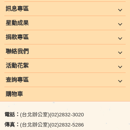
訊息專區
星動成果
捐款專區
聯絡我們
活動花絮
查詢專區
購物車
電話：
(台北辦公室)(02)2832-3020
傳真：
(台北辦公室)(02)2832-5286