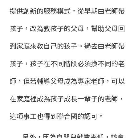
提供創新的服務模式，從早期由老師帶
孩子，改為教孩子的父母，幫助父母回
到家庭來教自己的孩子。過去由老師帶
孩子，孩子在不同階段必須換不同的老
師，但若輔導父母成為專家老師，可以
在家庭裡成為孩子成長一輩子的老師，
這項事工也得到聯合國的認可。
另外，因為自閉兒就業率低，該會