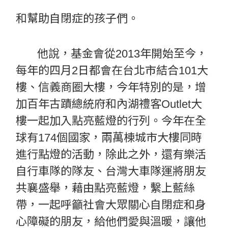
和幫助自閉症的孩子們。
他說，基金會從2013年開始至今，
每年的四月2日都會在台北市結合101大
樓、信義商圈大樓，今年特別的是，增
加百年古蹟總統府和內湖禮客Outlet大
樓一起加入點亮藍燈的行列。今年在全
球有174個國家，兩萬棟城市大樓同時
進行點燈的活動，除此之外，還有樂活
自行車隊的隊友、台灣大車隊運將朋友
共襄盛舉，藉由點亮藍燈，繫上藍絲
帶，一起呼籲社會大眾關心自閉症和身
心障礙的朋友，給他們愛與溫暖，讓他