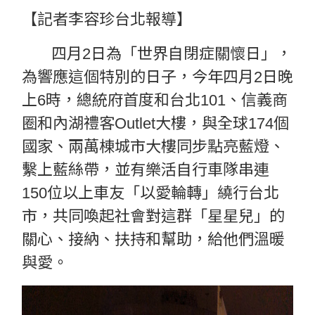
【記者李容珍台北報導】
四月2日為「世界自閉症關懷日」，
為響應這個特別的日子，今年四月2日晚
上6時，總統府首度和台北101、信義商
圈和內湖禮客Outlet大樓，與全球174個
國家、兩萬棟城市大樓同步點亮藍燈、
繫上藍絲帶，並有樂活自行車隊串連
150位以上車友「以愛輪轉」繞行台北
市，共同喚起社會對這群「星星兒」的
關心、接納、扶持和幫助，給他們溫暖
與愛。