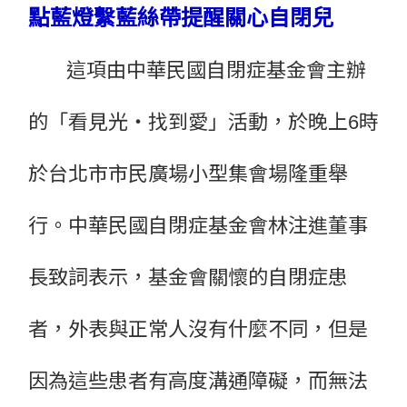
點藍燈繫藍絲帶提醒關心自閉兒
這項由中華民國自閉症基金會主辦
的「看見光‧找到愛」活動，於晚上6時
於台北市市民廣場小型集會場隆重舉
行。中華民國自閉症基金會林注進董事
長致詞表示，基金會關懷的自閉症患
者，外表與正常人沒有什麼不同，但是
因為這些患者有高度溝通障礙，而無法