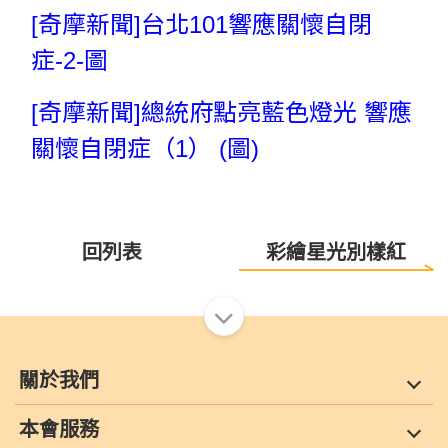
[奇摩新聞]台北101響應關懷自閉
症-2-圖
[奇摩新聞]總統府點亮藍色燈光 響應
關懷自閉症（1） (圖)
回列表
彩繪星光別樣紅
關於我們
本會服務