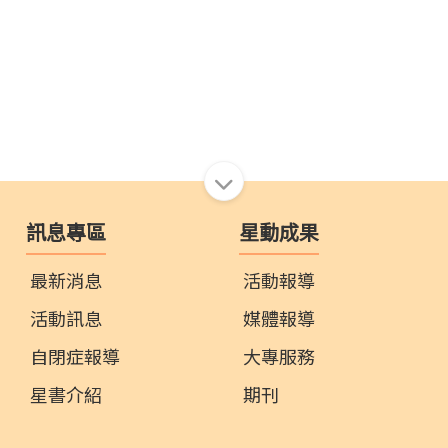
訊息專區
星動成果
最新消息
活動報導
活動訊息
媒體報導
自閉症報導
大專服務
星書介紹
期刊