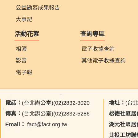
公益勸募成果報告
大事記
活動花絮
查詢專區
相簿
電子收據查詢
影音
其他電子收據查詢
電子報
電話：
(台北辦公室)(02)2832-3020
地址：
(台
傳真：
(台北辦公室)(02)2832-5286
松德社區居
Email：
fact@fact.org.tw
湖元社區居
北投工坊聯