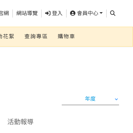
查詢
官網
網站導覽
登入
會員中心
動花絮
查詢專區
購物車
活動報導