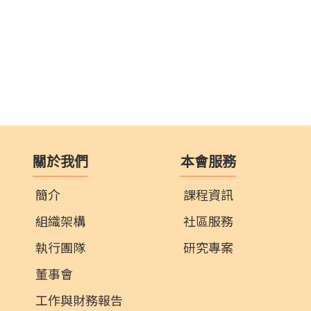
關於我們
本會服務
簡介
課程資訊
組織架構
社區服務
執行團隊
研究專案
董事會
工作與財務報告