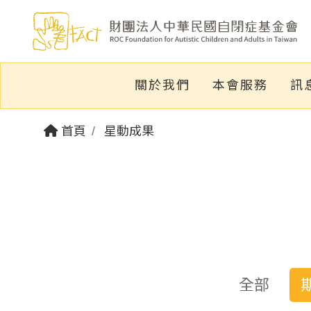
關於我們
本會服務
訊
首頁
星動成果
全部