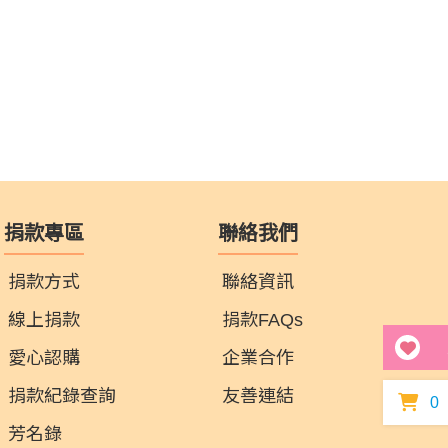
捐款專區
聯絡我們
捐款方式
聯絡資訊
線上捐款
捐款FAQs
愛心認購
企業合作
捐款紀錄查詢
友善連結
0
芳名錄