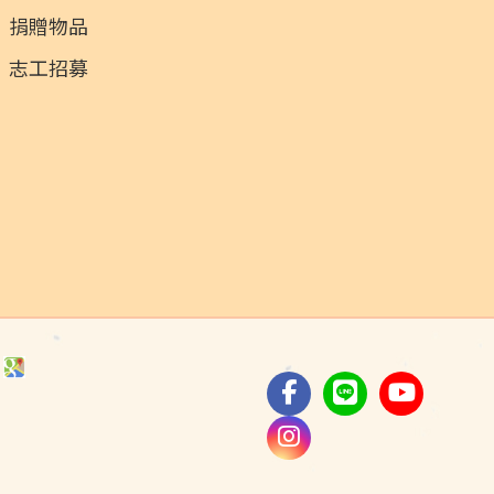
捐贈物品
志工招募