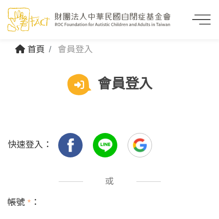
首頁
會員登入
會員登入
快速登入：
或
帳號
*
：