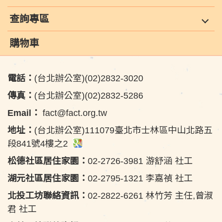
查詢專區
購物車
電話：
(台北辦公室)(02)2832-3020
傳真：
(台北辦公室)(02)2832-5286
Email：
fact@fact.org.tw
地址：
(台北辦公室)111079臺北市士林區中山北路五
段841號4樓之2
松德社區居住家園：
02-2726-3981 游舒涵 社工
湖元社區居住家園：
02-2795-1321 李嘉禎 社工
北投工坊聯絡資訊：
02-2822-6261 林竹芳 主任,曾淑
君 社工