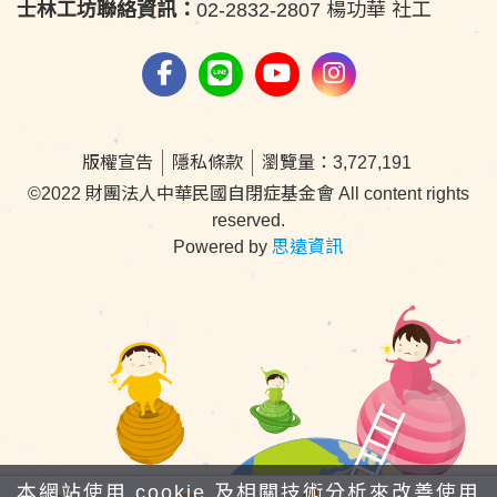
士林工坊聯絡資訊：
02-2832-2807 楊功華 社工
版權宣告
隱私條款
瀏覽量：3,727,191
©2022 財團法人中華民國自閉症基金會 All content rights
reserved.
Powered by
思遠資訊
本網站使用 cookie 及相關技術分析來改善使用