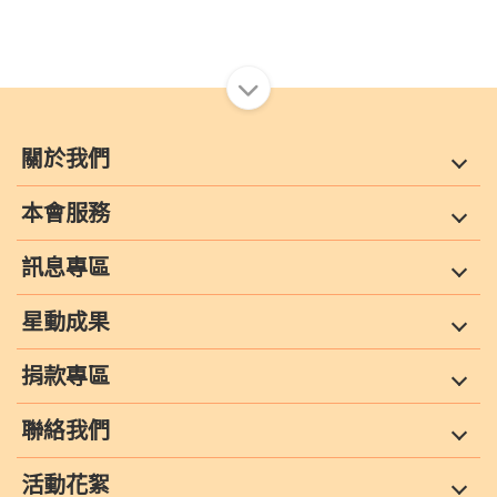
關於我們
本會服務
訊息專區
星動成果
捐款專區
聯絡我們
活動花絮