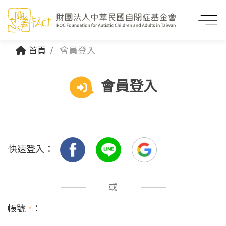
首頁
會員登入
會員登入
快速登入：
或
帳號
*
：