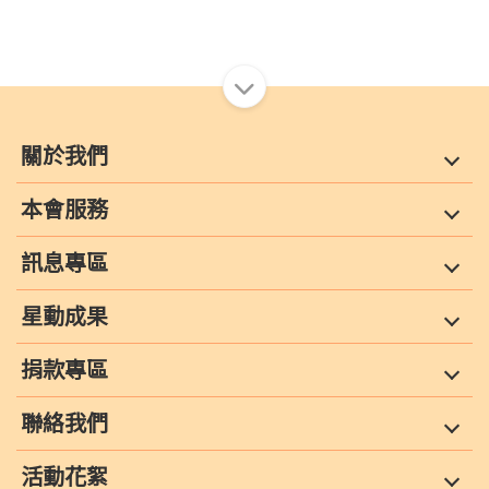
關於我們
本會服務
訊息專區
星動成果
捐款專區
聯絡我們
活動花絮