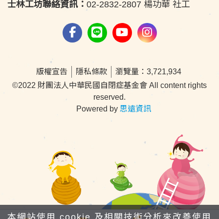
士林工坊聯絡資訊：
02-2832-2807 楊功華 社工
版權宣告
隱私條款
瀏覽量：3,721,934
©2022 財團法人中華民國自閉症基金會 All content rights
reserved.
Powered by
思遠資訊
本網站使用 cookie 及相關技術分析來改善使用