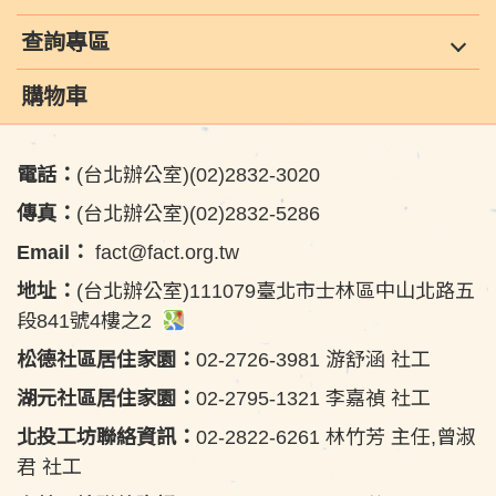
查詢專區
購物車
電話：
(台北辦公室)(02)2832-3020
傳真：
(台北辦公室)(02)2832-5286
Email：
fact@fact.org.tw
地址：
(台北辦公室)111079臺北市士林區中山北路五
段841號4樓之2
松德社區居住家園：
02-2726-3981 游舒涵 社工
湖元社區居住家園：
02-2795-1321 李嘉禎 社工
北投工坊聯絡資訊：
02-2822-6261 林竹芳 主任,曾淑
君 社工