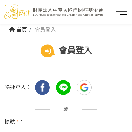
首頁
會員登入
會員登入
快速登入：
或
帳號
*
：