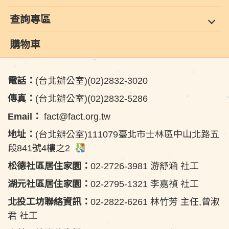
查詢專區
購物車
電話：
(台北辦公室)(02)2832-3020
傳真：
(台北辦公室)(02)2832-5286
Email：
fact@fact.org.tw
地址：
(台北辦公室)111079臺北市士林區中山北路五
段841號4樓之2
松德社區居住家園：
02-2726-3981 游舒涵 社工
湖元社區居住家園：
02-2795-1321 李嘉禎 社工
北投工坊聯絡資訊：
02-2822-6261 林竹芳 主任,曾淑
君 社工