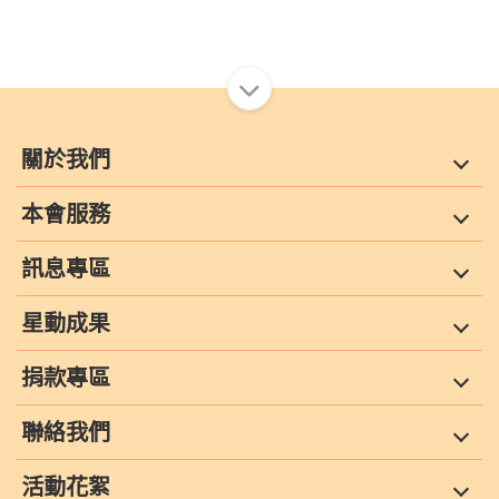
關於我們
本會服務
訊息專區
星動成果
捐款專區
聯絡我們
活動花絮