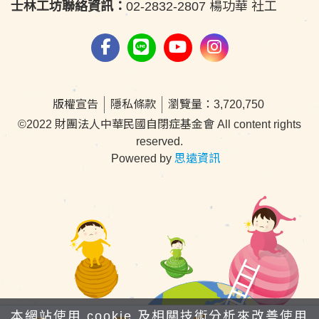
士林工坊聯絡資訊：
02-2832-2807 楊功華 社工
版權宣告
隱私條款
瀏覽量：3,720,750
©2022 財團法人中華民國自閉症基金會 All content rights
reserved.
Powered by
思遠資訊
本網站使用 cookie 及相關技術分析來改善使用