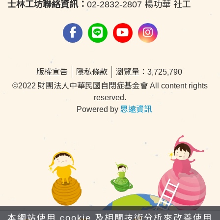
士林工坊聯絡資訊：
02-2832-2807 楊功華 社工
版權宣告
隱私條款
瀏覽量：3,725,790
©2022 財團法人中華民國自閉症基金會 All content rights
reserved.
Powered by
思遠資訊
本網站使用 cookie 及相關技術分析來改善使用