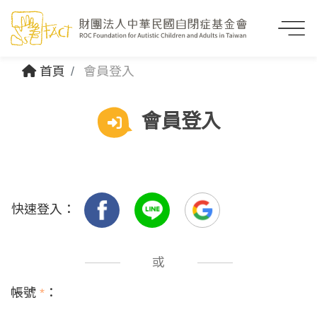
首頁
會員登入
會員登入
快速登入：
或
帳號
*
：