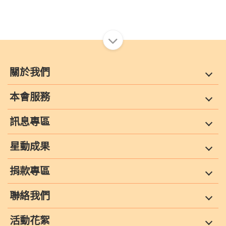
關於我們
本會服務
訊息專區
星動成果
捐款專區
聯絡我們
活動花絮