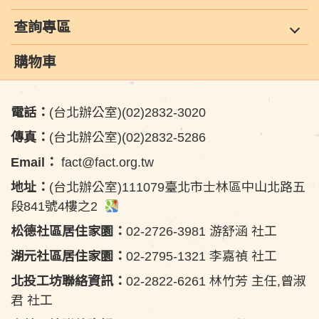
查詢專區
購物車
電話：
(台北辦公室)(02)2832-3020
傳真：
(台北辦公室)(02)2832-5286
Email：
fact@fact.org.tw
地址：
(台北辦公室)111079臺北市士林區中山北路五
段841號4樓之2
松德社區居住家園：
02-2726-3981 游舒涵 社工
湖元社區居住家園：
02-2795-1321 李嘉禎 社工
北投工坊聯絡資訊：
02-2822-6261 林竹芳 主任,曾淑
君 社工