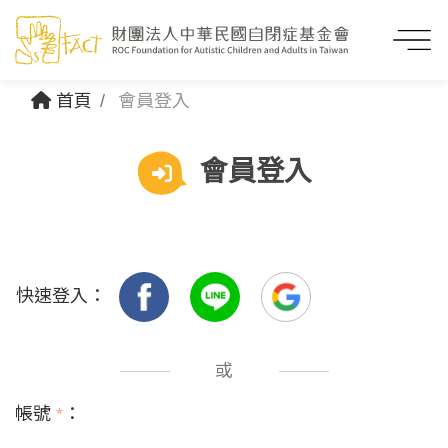
首頁
會員登入
會員登入
快速登入：
或
帳號
*
：