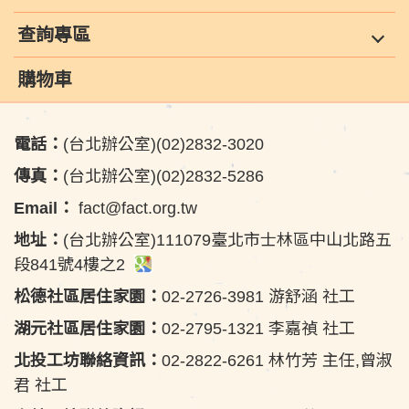
查詢專區
購物車
電話：
(台北辦公室)(02)2832-3020
傳真：
(台北辦公室)(02)2832-5286
Email：
fact@fact.org.tw
地址：
(台北辦公室)111079臺北市士林區中山北路五
段841號4樓之2
松德社區居住家園：
02-2726-3981 游舒涵 社工
湖元社區居住家園：
02-2795-1321 李嘉禎 社工
北投工坊聯絡資訊：
02-2822-6261 林竹芳 主任,曾淑
君 社工