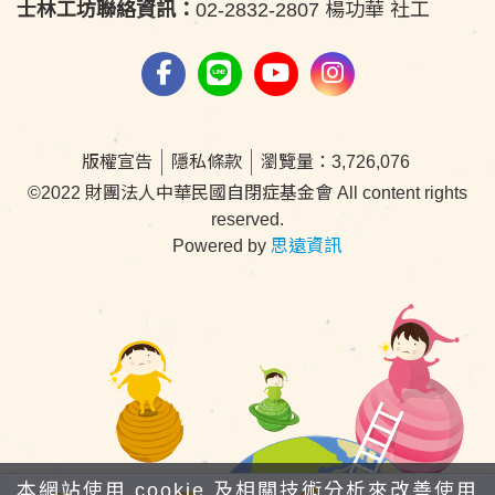
士林工坊聯絡資訊：
02-2832-2807 楊功華 社工
版權宣告
隱私條款
瀏覽量：3,726,076
©2022 財團法人中華民國自閉症基金會 All content rights
reserved.
Powered by
思遠資訊
本網站使用 cookie 及相關技術分析來改善使用