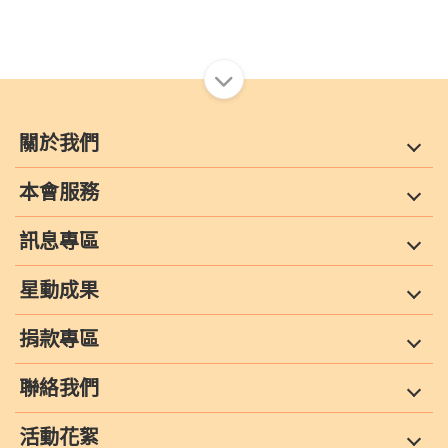
關於我們
本會服務
訊息專區
星動成果
捐款專區
聯絡我們
活動花絮