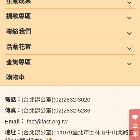
星動成果
捐款專區
聯絡我們
活動花絮
查詢專區
購物車
電話：
(台北辦公室)(02)2832-3020
傳真：
(台北辦公室)(02)2832-5286
Email：
fact@fact.org.tw
立
地址：
(台北辦公室)111079臺北市士林區中山北路五
即