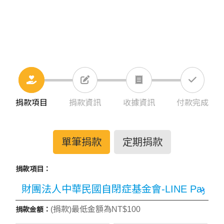
捐款項目
捐款資訊
收據資訊
付款完成
單筆捐款
定期捐款
捐款項目：
(捐款)最低金額為NT$100
捐款金額：