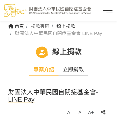
首頁
捐款專區
線上捐款
財團法人中華民國自閉症基金會-LINE Pay
線上捐款
專案介紹
立即捐款
財團法人中華民國自閉症基金會-
LINE Pay
A-
A
A+