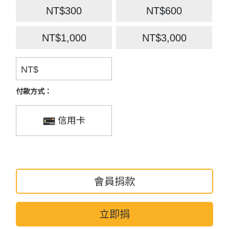
NT$300
NT$600
NT$1,000
NT$3,000
NT$
付款方式：
信用卡
會員捐款
立即捐