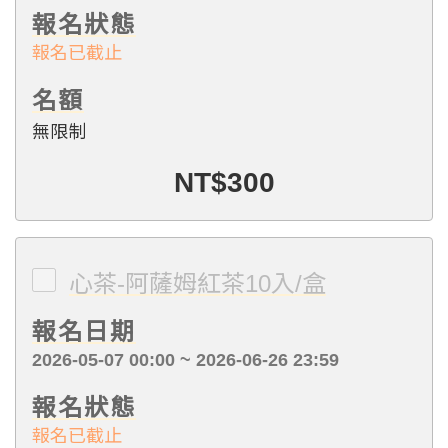
報名狀態
報名已截止
名額
無限制
NT$300
心茶-阿薩姆紅茶10入/盒
報名日期
2026-05-07 00:00 ~ 2026-06-26 23:59
報名狀態
報名已截止