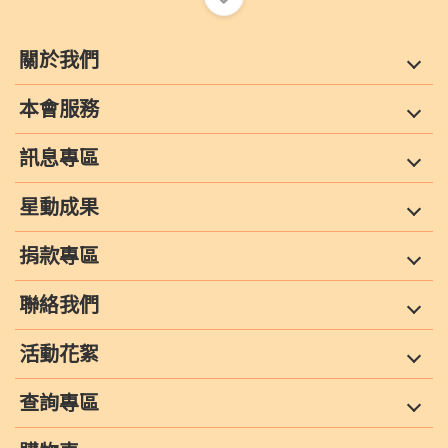
關於我們
本會服務
訊息專區
星動成果
捐款專區
聯絡我們
活動花絮
查詢專區