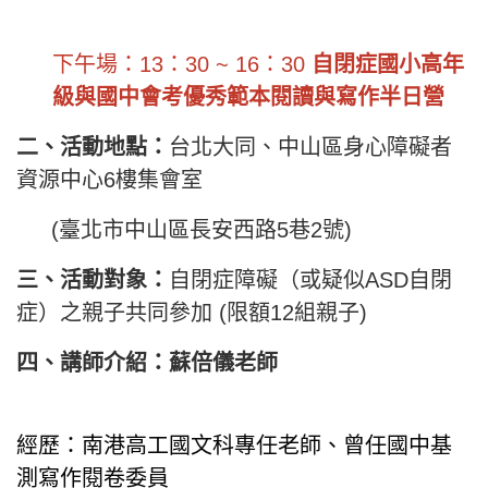
下午場：13：30 ~ 16：30
自閉症國小高年
級與國中會考優秀範本閱讀與寫作半日營
二、活動地點：
台北大同、中山區身心障礙者
資源中心6樓集會室
(臺北市中山區長安西路5巷2號)
三、活動對象：
自閉症障礙（或疑似ASD自閉
症）之親子共同參加 (限額12組親子)
四、講師介紹：蘇倍儀老師
經歷：南港高工國文科專任老師、曾任國中基
測寫作閱卷委員