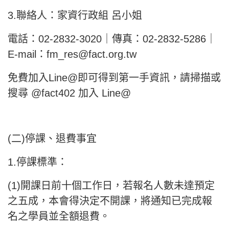
3.聯絡人：家資行政組 呂小姐
電話：02-2832-3020｜傳真：02-2832-5286｜
E-mail：fm_res@fact.org.tw
免費加入Line@即可得到第一手資訊，請掃描或
搜尋 @fact402 加入 Line@
(二)停課、退費事宜
1.停課標準：
(1)開課日前十個工作日，若報名人數未達預定
之五成，本會得決定不開課，將通知已完成報
名之學員並全額退費。