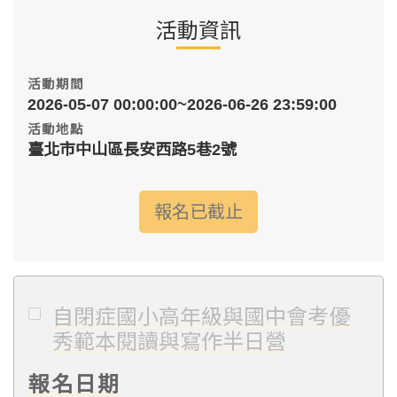
活動資訊
活動期間
2026-05-07 00:00:00~2026-06-26 23:59:00
活動地點
臺北市中山區長安西路5巷2號
報名已截止
自閉症國小高年級與國中會考優
秀範本閱讀與寫作半日營
報名日期