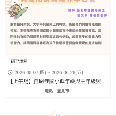
研習課程
2026-05-07(四) ~ 2026-06-26(五)
【上午場】自閉症國小低年級與中年級興趣閱讀與寫作半日營
地點：臺北市