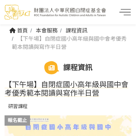
首頁
本會服務
課程資訊
【下午場】自閉症國小高年級與國中會考優秀
範本閱讀與寫作半日營
課程資訊
【下午場】自閉症國小高年級與國中會
考優秀範本閱讀與寫作半日營
研習課程
報名截止