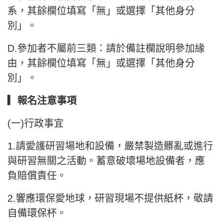
系，其餘欄位填寫「無」或選擇「其他身分
別」。
D.參加者不屬前三類：請於備註欄說明參加緣
由，其餘欄位填寫「無」或選擇「其他身分
別」。
▎報名注意事項
(一)行政事宜
1.請愛護研習場地和設備，嚴禁製造髒亂或進行
與研習無關之活動。蓄意破壞場地設備者，應
負賠償責任。
2.響應環保愛地球，研習現場不提供紙杯，敬請
自備環保杯。