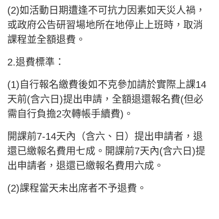
(2)如活動日期遭逢不可抗力因素如天災人禍，
或政府公告研習場地所在地停止上班時，取消
課程並全額退費。
2.退費標準：
(1)自行報名繳費後如不克參加請於實際上課14
天前(含六日)提出申請，全額退還報名費(但必
需自行負擔2次轉帳手續費)。
開課前7-14天內（含六、日）提出申請者，退
還已繳報名費用七成。開課前7天內(含六日)提
出申請者，退還已繳報名費用六成。
(2)課程當天未出席者不予退費。