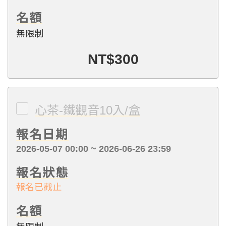
名額
無限制
NT$300
心茶-鐵觀音10入/盒
報名日期
2026-05-07 00:00 ~ 2026-06-26 23:59
報名狀態
報名已截止
名額