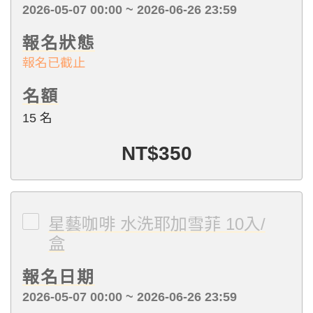
2026-05-07 00:00 ~ 2026-06-26 23:59
報名狀態
報名已截止
名額
15 名
NT$350
星藝咖啡 水洗耶加雪菲 10入/
盒
報名日期
2026-05-07 00:00 ~ 2026-06-26 23:59