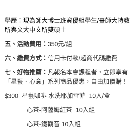
學歷：現為師大博士班資優組學生/臺師大特教
所與文大中文所雙碩士
五、活動費用：
350元/組
六、繳費方式：
信用卡付款/超商代碼繳費
七、好物推薦：
凡報名本會課程者，立即享有
「星藝．心意」系列商品優惠，自由加價購！
$300 星藝咖啡 水洗耶加雪菲 10入/盒
心茶-阿薩姆紅茶 10入組
心茶-鐵觀音 10入組