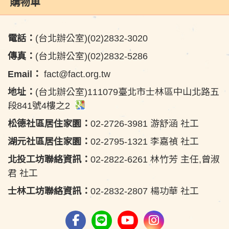
購物車
電話：
(台北辦公室)(02)2832-3020
傳真：
(台北辦公室)(02)2832-5286
Email：
fact@fact.org.tw
地址：
(台北辦公室)111079臺北市士林區中山北路五
段841號4樓之2
松德社區居住家園：
02-2726-3981 游舒涵 社工
湖元社區居住家園：
02-2795-1321 李嘉禎 社工
北投工坊聯絡資訊：
02-2822-6261 林竹芳 主任,曾淑
君 社工
士林工坊聯絡資訊：
02-2832-2807 楊功華 社工