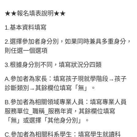
★★報名填表說明★★
1.基本資料填寫
2.選擇參加者身分別，如果同時兼具多重身分，
則任選一個選項
3.根據身分別不同，填寫狀況分四類
A.參加者為家長：填寫孩子現就學階段→孩子
診斷類別→其餘欄位填寫「無」。
B.參加者為相關領域專業人員：填寫專業人員
服務單位_職稱_服務年資，其餘欄位填寫
「無」或選擇「其他身分別」。
C.參加者為相關科系學生：填寫學生就讀科