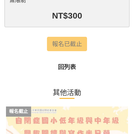
無限制
NT$300
報名已截止
回列表
其他活動
報名截止